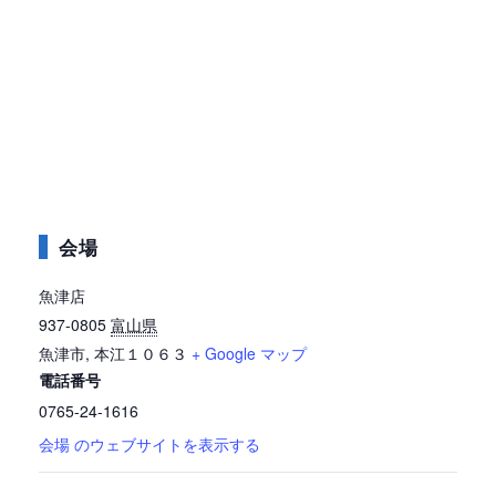
会場
魚津店
937-0805
富山県
魚津市
,
本江１０６３
+ Google マップ
電話番号
0765-24-1616
会場 のウェブサイトを表示する