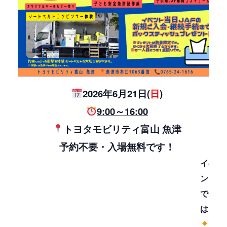
2026年6月21日(
日
)
9:00～16:00
トヨタモビリティ富山 魚津
予約不要・入場無料です！
イベ
ント
で
は、